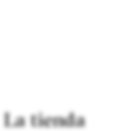
La tienda