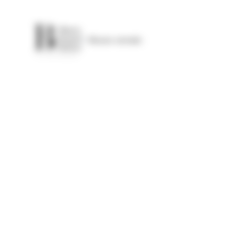
Panel de gestión de cookies
Museo cerrado