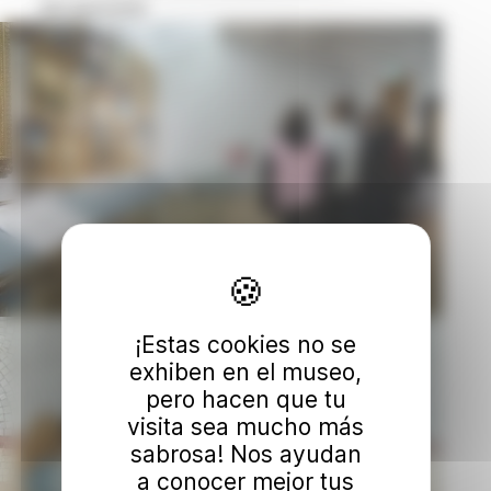
discapacidad
¡Estas cookies no se
exhiben en el museo,
pero hacen que tu
visita sea mucho más
sabrosa! Nos ayudan
a conocer mejor tus