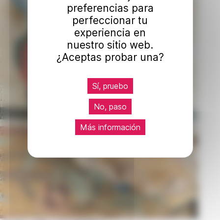
preferencias para
perfeccionar tu
experiencia en
nuestro sitio web.
¿Aceptas probar una?
Sí, pruebo
No, paso
Más información