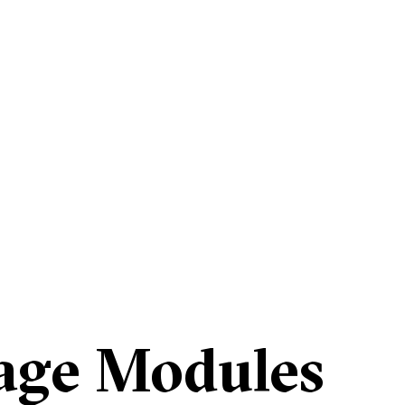
age Modules