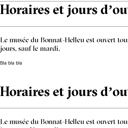
Horaires et jours d’o
Le musée du Bonnat-Helleu est ouvert tous
jours, sauf le mardi.
Bla bla bla
Horaires et jours d’o
Le musée du Bonnat-Helleu est ouvert tous