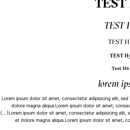
TEST
TEST 
TEST H
TEST H
Test H6
lorem i
Lorem ipsum dolor sit amet, consectetur adipisicing elit, sed
dolore magna aliqua.Lorem ipsum dolor sit amet, consecte
(…)Lorem ipsum dolor sit amet, consectetur adipisicing elit, 
et dolore magna aliqua.Lorem ipsum dolor sit amet, co