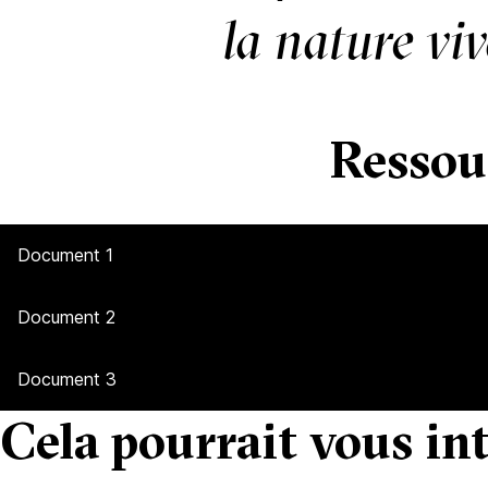
la nature vi
Ressou
Document 1
Document 2
Document 3
Cela pourrait vous int