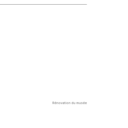
Rénovation du musée