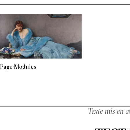
Page Modules
Texte mis en a